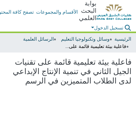
بوابة
البحث
الأقسام والمجموعات
تصفح كافة المحتو
العلمي
تسجيل الدخول
الرئيسية
وسائل وتكنولوجيا التعليم
الرسائل العلمية
فاعلية بيئة تعليمية قائمة على تقنيات الجيل الثاني في تنمية الإنتاج الإبداعي لدى الطلاب المتميزين في الرسم
فاعلية بيئة تعليمية قائمة على تقنيات
الجيل الثاني في تنمية الإنتاج الإبداعي
لدى الطلاب المتميزين في الرسم