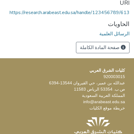
URI
https://research.arabeast.edu.sa/handle/123456789/613
الحاويات
الرسائل العلمية
صفحة المادة الكاملة
كليات الشرق العربي
920003015
عبدالله بن عمير، حي القيروان 13544-6394
ص.ب. 53354 الرياض 11583
المملكة العربية السعودية
info@arabeast.edu.sa
خريطة موقع الكليات