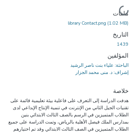
جاري التحميل...
ملفات
library Contact.png
(1.02 MB)
التاريخ
1439
المؤلفين
الباحثة: علياء بنت ناصر الرشيد
إشراف: د. منى محمد الجزار
خلاصة
هدفت الدراسة إلى التعرف على فاعلية بيئة تعليمية قائمة على
تقنيات الجيل الثاني من الإنترنت في تنمية الإنتاج الإبداعي لدى
الطلاب المتميزين في الرسم بالصف الثالث الابتدائي بنين
بمدارس الملك فيصل الأهلية بالرياض، وتمت الدراسة على جميع
الطلاب المتميزين في الصف الثالث الابتدائي وقد تم اختيارهم