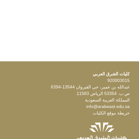
كليات الشرق العربي
920003015
عبدالله بن عمير، حي القيروان 13544-6394
ص.ب. 53354 الرياض 11583
المملكة العربية السعودية
info@arabeast.edu.sa
خريطة موقع الكليات