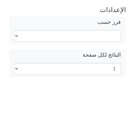
الإعدادات
فرز حسب
النتائج لكل صفحة