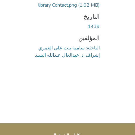
library Contact.png
(1.02 MB)
التاريخ
1439
المؤلفين
الباحثة: سامية بنت على العمري
إشراف: د. عبدالعال عبدالله السيد