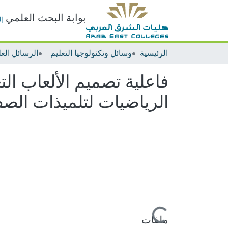
بوابة البحث العلمي
ا
الرئيسية
وسائل وتكنولوجيا التعليم
الرسائل العل
فاعلية تصميم الألعاب التع
الرياضيات لتلميذات الصف 
جاري التحميل...
ملفات