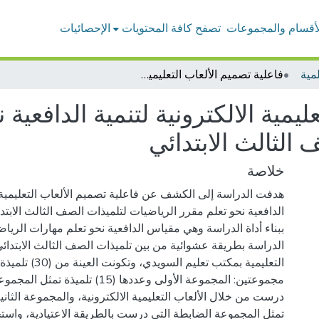
لأقسام والمجموعات
تصفح كافة المحتويات
الإحصائيات
مية
فاعلية تصميم الألعاب التعليمية الالكترونية لتنمية الدافعية نحو تعلم مقرر الرياضيات لتلميذات الصف الثالث الابتدائي
ليمية الالكترونية لتنمية الدافعية
الثالث الابتدائي
خلاصة
هدفت الدراسة إلى الكشف عن فاعلية تصميم الألعاب التعليمية ال
الدافعية نحو تعلم مقرر الرياضيات لتلميذات الصف الثالث الابتد
ببناء أداة الدراسة وهي مقياس الدافعية نحو تعلم مهارات الرياض
الدراسة بطريقة عشوائية من بين تلميذات الصف الثالث الابتدائ
التعليمية بمكتب تعليم السوي
مجموعتين: المجموعة الأولى وعددها (15) تلمي
تمثل المجموعة الضابطة التي درست بالطريقة الاعتيادية، واستخ