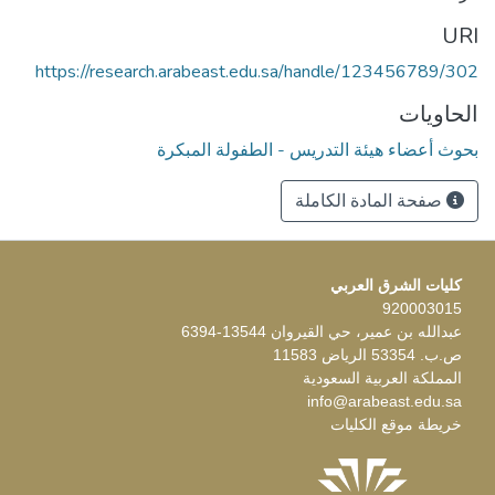
URI
https://research.arabeast.edu.sa/handle/123456789/302
الحاويات
بحوث أعضاء هيئة التدريس - الطفولة المبكرة
صفحة المادة الكاملة
كليات الشرق العربي
920003015
عبدالله بن عمير، حي القيروان 13544-6394
ص.ب. 53354 الرياض 11583
المملكة العربية السعودية
info@arabeast.edu.sa
خريطة موقع الكليات