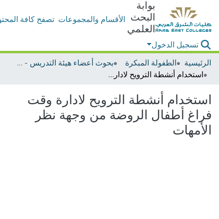
بوابة
البحث
الأقسام والمجموعات
تصفح كافة المحتو
العلمي
تسجيل الدخول
الرئيسية
الطفولة المبكرة
بحوث أعضاء هيئة التدريس - الطفولة المبكرة
استخدام أنشطة الترويح لادارة وقت فراغ أطفال الروضة من وجهة نظر الأمهات
استخدام أنشطة الترويح لادارة وقت
فراغ أطفال الروضة من وجهة نظر
الأمهات