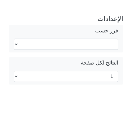
الإعدادات
فرز حسب
النتائج لكل صفحة