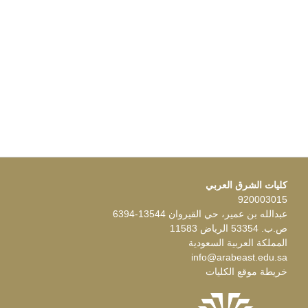
كليات الشرق العربي
920003015
عبدالله بن عمير، حي القيروان 13544-6394
ص.ب. 53354 الرياض 11583
المملكة العربية السعودية
info@arabeast.edu.sa
خريطة موقع الكليات