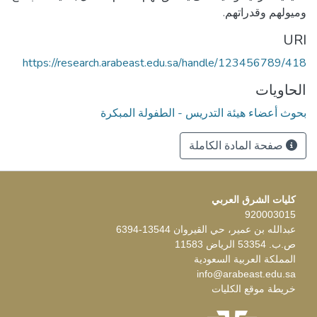
وميولهم وقدراتهم.
URI
https://research.arabeast.edu.sa/handle/123456789/418
الحاويات
بحوث أعضاء هيئة التدريس - الطفولة المبكرة
صفحة المادة الكاملة
كليات الشرق العربي
920003015
عبدالله بن عمير، حي القيروان 13544-6394
ص.ب. 53354 الرياض 11583
المملكة العربية السعودية
info@arabeast.edu.sa
خريطة موقع الكليات