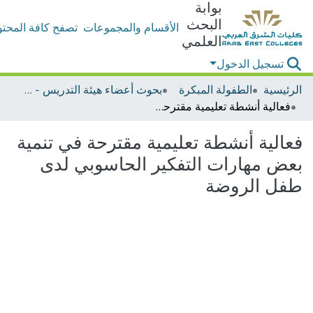
بوابة
البحث
الأقسام والمجموعات
تصفح كافة المحتو
العلمي
تسجيل الدخول
الرئيسية
الطفولة المبكرة
بحوث أعضاء هيئة التدريس - الطفولة المبكرة
فعالية أنشطة تعليمية مقترحة في تنمية بعض مهارات التفكير الحاسوبي لدى طفل الروضة
فعالية أنشطة تعليمية مقترحة في تنمية
بعض مهارات التفكير الحاسوبي لدى
طفل الروضة