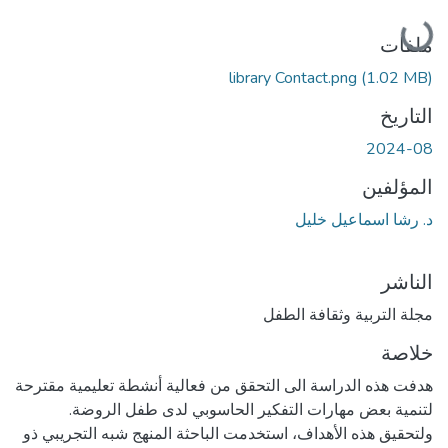
جاري التحميل...
ملفات
library Contact.png
(1.02 MB)
التاريخ
2024-08
المؤلفين
د. رشا اسماعيل خليل
الناشر
مجلة التربية وثقافة الطفل
خلاصة
هدفت هذه الدراسة الى التحقق من فعالية أنشطة تعليمية مقترحة
لتنمية بعض مهارات التفكير الحاسوبي لدى طفل الروضة.
ولتحقيق هذه الأهداف، استخدمت الباحثة المنهج شبه التجريبي ذو