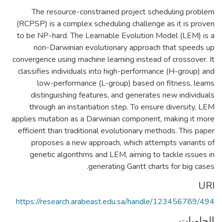
The resource-constrained project scheduling problem
(RCPSP) is a complex scheduling challenge as it is proven
to be NP-hard. The Learnable Evolution Model (LEM) is a
non-Darwinian evolutionary approach that speeds up
convergence using machine learning instead of crossover. It
classifies individuals into high-performance (H-group) and
low-performance (L-group) based on fitness, learns
distinguishing features, and generates new individuals
through an instantiation step. To ensure diversity, LEM
applies mutation as a Darwinian component, making it more
efficient than traditional evolutionary methods. This paper
proposes a new approach, which attempts variants of
genetic algorithms and LEM, aiming to tackle issues in
generating Gantt charts for big cases.
URI
https://research.arabeast.edu.sa/handle/123456789/494
الحاويات