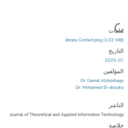
جاري التحميل...
ملفات
library Contact.png
(1.02 MB)
التاريخ
2025-07
المؤلفين
Dr. Gamal Alshorbagy
Dr. Mohamed El-dosuky
الناشر
Journal of Theoretical and Applied Information Technology
خلاصة