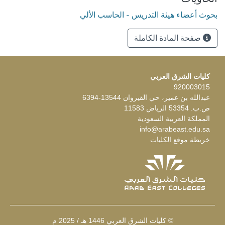
بحوث أعضاء هيئة التدريس - الحاسب الألي
صفحة المادة الكاملة
كليات الشرق العربي
920003015
عبدالله بن عمير، حي القيروان 13544-6394
ص.ب. 53354 الرياض 11583
المملكة العربية السعودية
info@arabeast.edu.sa
خريطة موقع الكليات
© كليات الشرق العربي 1446 هـ / 2025 م