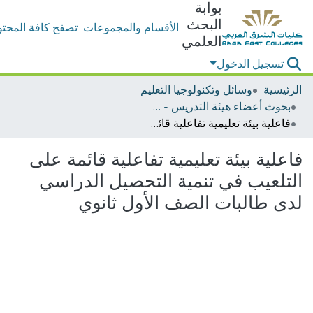
بوابة
البحث
الأقسام والمجموعات
تصفح كافة المحتو
العلمي
تسجيل الدخول
الرئيسية
وسائل وتكنولوجيا التعليم
بحوث أعضاء هيئة التدريس - وسائل وتكنولوجيا التعليم
فاعلية بيئة تعليمية تفاعلية قائمة على التلعيب في تنمية التحصيل الدراسي لدى طالبات الصف الأول ثانوي
فاعلية بيئة تعليمية تفاعلية قائمة على
التلعيب في تنمية التحصيل الدراسي
لدى طالبات الصف الأول ثانوي