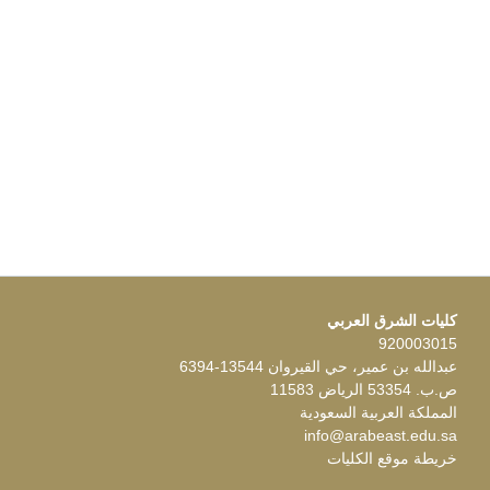
كليات الشرق العربي
920003015
عبدالله بن عمير، حي القيروان 13544-6394
ص.ب. 53354 الرياض 11583
المملكة العربية السعودية
info@arabeast.edu.sa
خريطة موقع الكليات