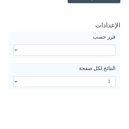
الإعدادات
فرز حسب
النتائج لكل صفحة