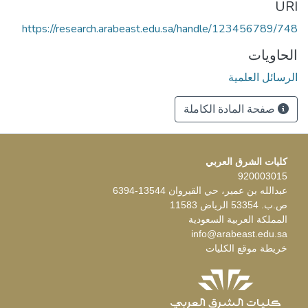
URI
https://research.arabeast.edu.sa/handle/123456789/748
الحاويات
الرسائل العلمية
صفحة المادة الكاملة
كليات الشرق العربي
920003015
عبدالله بن عمير، حي القيروان 13544-6394
ص.ب. 53354 الرياض 11583
المملكة العربية السعودية
info@arabeast.edu.sa
خريطة موقع الكليات