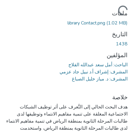
ملفات
library Contact.png
(1.02 MB)
التاريخ
1438
المؤلفين
الباحث: أمل سعد عبدالله الفلاج
المشرف: إشراف أ.د نبيل جاد عزمي
المشرف: د. مياز خليل الصباغ
خلاصة
هدف البحث الحالي إلى التَّعرف على أثر توظيف الشبكات
الاجتماعية المغلقة على تنمية مفاهيم الانتماء وتوظيفها لدى
طالبات المرحلة الثانوية بمنطقة الرياض في تنمية مفاهيم الانتماء
لدى طالبات المرحلة الثانوية بمنطقة الرياض، واستخدمت