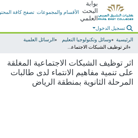
بوابة
البحث
الأقسام والمجموعات
تصفح كافة المحتو
العلمي
تسجيل الدخول
الرئيسية
وسائل وتكنولوجيا التعليم
الرسائل العلمية
اثر توظيف الشبكات الاجتماعية المغلقة على تنمية مفاهيم الانتماء لدى طالبات المرحلة الثانوية بمنطقة الرياض
اثر توظيف الشبكات الاجتماعية المغلقة
على تنمية مفاهيم الانتماء لدى طالبات
المرحلة الثانوية بمنطقة الرياض
اري التحميل...