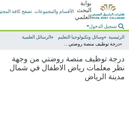
بوابة
البحث
الأقسام والمجموعات
تصفح كافة المحتو
العلمي
تسجيل الدخول
الرئيسية
وسائل وتكنولوجيا التعليم
الرسائل العلمية
درجة توظيف منصة روضتي من وجهة نظر معلمات رياض الاطفال في شمال مدينة الرياض
درجة توظيف منصة روضتي من وجهة
نظر معلمات رياض الاطفال في شمال
مدينة الرياض