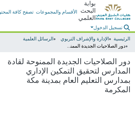
بوابة
البحث
الأقسام والمجموعات
تصفح كافة المحتو
العلمي
تسجيل الدخول
الرئيسية
الإدارة والإشراف التربوي
الرسائل العلمية
دور الصلاحيات الجديدة الممنوحة لقادة المدارس لتحقيق التمكين الإداري بمدارس التعليم العام بمدينة مكة المكرمة
دور الصلاحيات الجديدة الممنوحة لقادة
المدارس لتحقيق التمكين الإداري
بمدارس التعليم العام بمدينة مكة
المكرمة