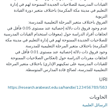
القيادات المدرسية للصلاحيات الجديدة الممنوحة لهم في إدارة
التعليم في مدينة مكة المكرمة) باختلاف متغير دورة القيادة
عدم وجود فروق ذات دلالة إحصائية عند مستوى 0.05 فأقل في
اتجاهات أفراد الدراسة حول (معوقات استخدام القيادات المدرسية
للصلاحيات الجديدة الممنوحة لهم في إدارة التعليم في مدينة مكة
وجود فروق ذات دلالة إحصائية عند مستوى 0.01 فأقل في
اتجاهات مفردات الدراسة حول (انعكاس الصلاحيات الممنوحة
للقيادات المدرسية على تمكينهم الإداري) باختلاف متغير المرحلة
التعليمية للمدرسة، لصالح قادة المدارس المتوسطة.
URI
https://research.arabeast.edu.sa/handle/123456789/583
الحاويات
الرسائل العلمية