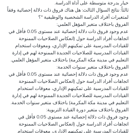
ثالثاً: نتائج السؤال الثالث: هل هناك فروق ذات دلالة إحصائية وفقاً
عدم وجود فروق ذات دلالة إحصائية عند مستوى 0.05 فأقل في
اتجاهات أفراد الدراسة حول (انعكاس الصلاحيات الممنوحة
للقيادات المدرسية على تمكينهم الإداري، ومعوقات استخدام
القيادات المدرسية للصلاحيات الجديدة الممنوحة لهم في إدارة
عدم وجود فروق ذات دلالة إحصائية عند مستوى 0.05 فأقل في
اتجاهات أفراد الدراسة حول (انعكاس الصلاحيات الممنوحة
للقيادات المدرسية على تمكينهم الإداري، معوقات استخدام
القيادات المدرسية للصلاحيات الجديدة الممنوحة لهم في إدارة
وجود فروق ذات دلالة إحصائية عند مستوى 0.05 فأقل في
اتجاهات أفراد الدراسة حول (انعكاس الصلاحيات الممنوحة
للقيادات المدرسية على تمكينهم الإداري، معوقات استخدام