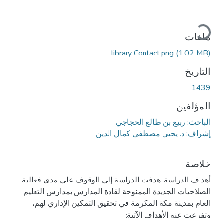
جاري التحميل...
ملفات
library Contact.png
(1.02 MB)
التاريخ
1439
المؤلفين
الباحث: ربيع بن طالع الحجاجي
إشراف: د. يحيى مصطفى كمال الدين
خلاصة
أهداف الدراسة: هدفت الدراسة إلى الوقوف على مدى فعالية
الصلاحيات الجديدة الممنوحة لقادة المدارس بمدارس التعليم
العام بمدينة مكة المكرمة في تحقيق التمكين الإداري لهم،