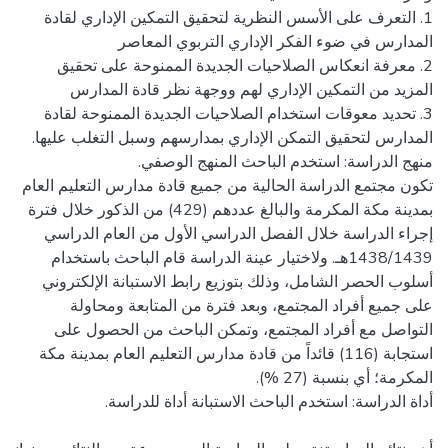
1. التعرف على الأسس النظرية لتحقيق التمكين الإداري لقادة
2. معرفة انعكاس الصلاحيات الجديدة الممنوحة على تحقيق
3. تحديد معوقات استخدام الصلاحيات الجديدة الممنوحة لقادة
تكون مجتمع الدراسة الحالية من جميع قادة مدارس التعليم العام
بمدينة مكة المكرمة والبالغ عددهم (429) من الذكور خلال فترة
إجراء الدراسة خلال الفصل الدراسي الأول من العام الدراسي
1438/1439هـ. ولاختيار عينة الدراسة قام الباحث باستخدام
أسلوب الحصر الشامل، وذلك بتوزيع رابط الاستبانة الإلكتروني
على جميع أفراد المجتمع، وبعد فترة من المتابعة ومحاولة
التواصل مع أفراد المجتمع، وتمكن الباحث من الحصول على
استجابة (116) قائداً من قادة مدارس التعليم العام بمدينة مكة