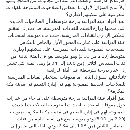
أولاً: نتائج السؤال الأول: ما انعكاس الصلاحيات الممنوحة للقيادات
اتفق أفراد عينة الدراسة بدرجة متوسطة أن الصلاحيات الجديدة
التي منحتها وزارة التعليم للقيادات المدرسية، قد أدت إلى تحقيق
التمكين الإداري للقيادات المدرسية؛ حيث جاء متوسط استجابات
عينة الدراسة على عبارات المحور الأول والخاص بانعكاس
الصلاحيات الممنوحة للقيادات المدرسية على تمكينهم الإداري،
بمتوسط (2.13 من 3.00) وهو متوسط يقع في الفئة الثانية من
فئات المقياس الثلاثي (من 1.68 إلى 2.34) وهي الفئة التي تشير
ثانياً: نتائج السؤال الثاني: ما معوقات استخدام القيادات المدرسية
للصلاحيات الجديدة الممنوحة لهم في إدارة التعليم في مدينة مكة
اتفق أفراد عينة الدراسة بدرجة متوسطة على ما جاء من عبارات
حول معوقات استخدام القيادات المدرسية للصلاحيات الجديدة
الممنوحة لهم في إدارة التعليم في مدينة مكة المكرمة بمتوسط
(2.29 من 3.00) وهو متوسط يقع في الفئة الثانية من فئات
المقياس الثلاثي (من 1.68 إلى 2.34) وهي الفئة التي تشير إلى