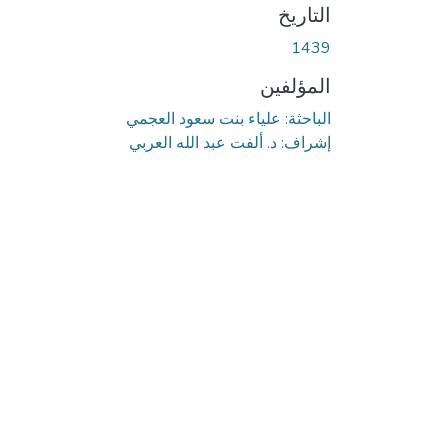
التاريخ
1439
المؤلفين
الباحثة: علياء بنت سعود العجمي
إشراف: د. ألفت عبد الله العربي