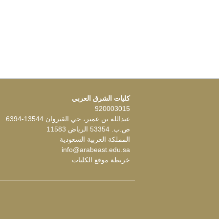
كليات الشرق العربي
920003015
عبدالله بن عمير، حي القيروان 13544-6394
ص.ب. 53354 الرياض 11583
المملكة العربية السعودية
info@arabeast.edu.sa
خريطة موقع الكليات