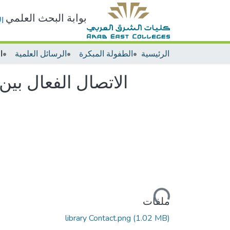
بوابة البحث العلمي
ا
الرئيسية
الطفولة المبكرة
الرسائل العلمية
الاتصال الفعال بي
جاري التحميل...
ملفات
library Contact.png
(1.02 MB)