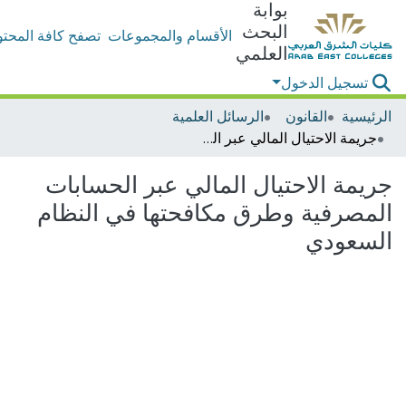
بوابة
البحث
الأقسام والمجموعات
تصفح كافة المحتو
العلمي
تسجيل الدخول
الرئيسية
القانون
الرسائل العلمية
جريمة الاحتيال المالي عبر الحسابات المصرفية وطرق مكافحتها في النظام السعودي
جريمة الاحتيال المالي عبر الحسابات
المصرفية وطرق مكافحتها في النظام
السعودي