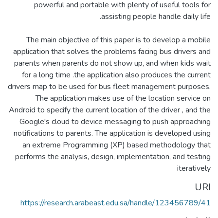
powerful and portable with plenty of useful tools for
The main objective of this paper is to develop a mobile
application that solves the problems facing bus drivers and
parents when parents do not show up, and when kids wait
for a long time .the application also produces the current
drivers map to be used for bus fleet management purposes.
The application makes use of the location service on
Android to specify the current location of the driver , and the
Google's cloud to device messaging to push approaching
notifications to parents. The application is developed using
an extreme Programming (XP) based methodology that
performs the analysis, design, implementation, and testing
iteratively
URI
https://research.arabeast.edu.sa/handle/123456789/41