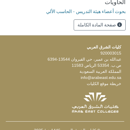
الحاويات
بحوث أعضاء هيئة التدريس - الحاسب الألي
صفحة المادة الكاملة
كليات الشرق العربي
920003015
عبدالله بن عمير، حي القيروان 13544-6394
ص.ب. 53354 الرياض 11583
المملكة العربية السعودية
info@arabeast.edu.sa
خريطة موقع الكليات