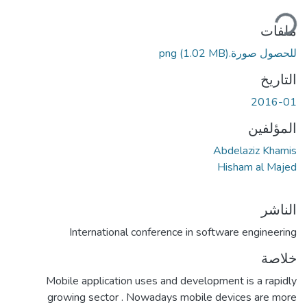
ميل...
ملفات
للحصول صورة.png
(1.02 MB)
التاريخ
2016-01
المؤلفين
Abdelaziz Khamis
Hisham al Majed
الناشر
International conference in software engineering
خلاصة
Mobile application uses and development is a rapidly
growing sector . Nowadays mobile devices are more