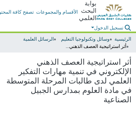
بوابة
البحث
الأقسام والمجموعات
تصفح كافة المحتو
العلمي
تسجيل الدخول
الرئيسية
وسائل وتكنولوجيا التعليم
الرسائل العلمية
أثر استراتيجية العصف الذهني الإلكتروني في تنمية مهارات التفكير العلمي لدى طالبات المرحلة المتوسطة في مادة العلوم بمدارس الجبيل الصناعية
أثر استراتيجية العصف الذهني
الإلكتروني في تنمية مهارات التفكير
العلمي لدى طالبات المرحلة المتوسطة
في مادة العلوم بمدارس الجبيل
الصناعية