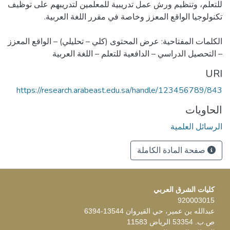
للتعلم، وتنظيم ورش عمل تدريبية للمعلمين لتدريبهم على توظيف
الكلمات المفتاحية: عرض المحتوى (كلي – تحليلي) – الواقع المعزز
– التحصيل الدراسي – الدافعية للتعلم – اللغة العربية
URI
https://research.arabeast.edu.sa/handle/123456789/843
الحاويات
الرسائل العلمية
صفحة المادة الكاملة
كليات الشرق العربي
920003015
عبدالله بن عمير، حي القيروان 13544-6394
ص.ب. 53354 الرياض 11583