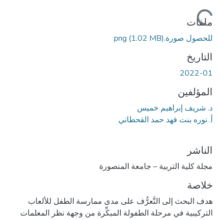
ملفات
للحصول صورة.png
(1.02 MB)
التاريخ
2022-01
المؤلفين
د. شريف إبراهيم خميس
أ. نوره بنت فهد حمد القحطاني
الناشر
مجلة كلية التربية – جامعة المنصورة
خلاصة
هدف البحث إلى التَّعرُّف على مدى ممارسة الطفل للألعاب
التركيبية في مرحلة الطفولة المبكِّرة من وجهة نظر المعلمات