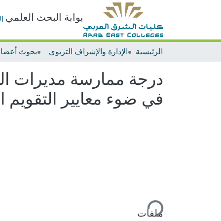
بوابة البحث العلمي
ا
الرئيسية
الإدارة والإشراف التربوي
درجة ممارسة مديرات المد
في ضوء معايير التقويم 
ملفات