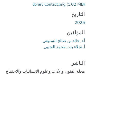
جاري التحميل...
library Contact.png
(1.02 MB)
التاريخ
2025
المؤلفين
أ.د. خالد بن صالح السبيعي
أ. نجلاء بنت محمد العتيبي
الناشر
مجلة الفنون والآداب وعلوم الإنسانيات والاجتماع