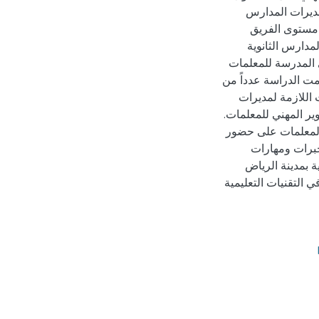
ديرات المدارس
 مستوى الفريق
مدارس الثانوية
 المدرسة للمعلمات
مت الدراسة عدداً من
 اللازمة لمديرات
ر المهني للمعلمات.
 المعلمات على حضور
خبرات ومهارات
ة بمدينة الرياض
ي التقنيات التعليمية