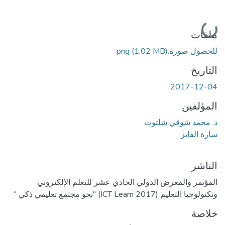
جاري التحميل...
ملفات
للحصول صورة.png
(1.02 MB)
التاريخ
2017-12-04
المؤلفين
د. محمد شوقي شلتوت
سارة الفايز
الناشر
المؤتمر والمعرض الدولي الحادي عشر للتعلم الإلكتروني
وتكنولوجيا التعليم (ICT Learn 2017) "نحو مجتمع تعليمي ذكي “
خلاصة