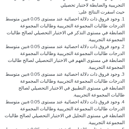
1. وجود فروق ذات دلالة احصائية عند مستوى a 0.05بين متوسط
الدرجات طالبات المجموعة التجريبية وطالبات المجموعة
الضابطة في مستوى التذكر في الاختبار التحصيلي لصالح طالبات
2. وجود فروق ذات دلالة احصائية عند مستوى a 0.05بين متوسط
الدرجات طالبات المجموعة التجريبية وطالبات المجموعة
الضابطة في مستوى الفهم في الاختبار التحصيلي لصالح طالبات
3. وجود فروق ذات دلالة احصائية عند مستوى a 0.05بين متوسط
الدرجات طالبات المجموعة التجريبية وطالبات المجموعة
الضابطة في مستوى التطبيق في الاختبار التحصيلي لصالح
4. وجود فروق ذات دلالة احصائية عند مستوى a 0.05بين متوسط
الدرجات طالبات المجموعة التجريبية وطالبات المجموعة
الضابطة في مستوى التحليل في الاختبار التحصيلي لصالح طالبات