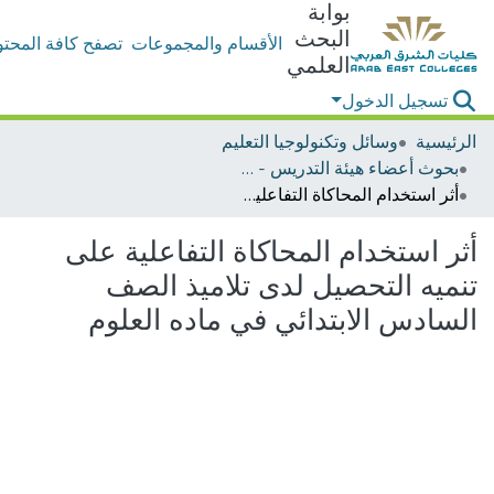
بوابة
البحث
الأقسام والمجموعات
تصفح كافة المحتو
العلمي
تسجيل الدخول
الرئيسية
وسائل وتكنولوجيا التعليم
بحوث أعضاء هيئة التدريس - وسائل وتكنولوجيا التعليم
أثر استخدام المحاكاة التفاعلية على تنميه التحصيل لدى تلاميذ الصف السادس الابتدائي في ماده العلوم
أثر استخدام المحاكاة التفاعلية على
تنميه التحصيل لدى تلاميذ الصف
السادس الابتدائي في ماده العلوم