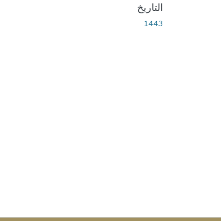
التاريخ
1443