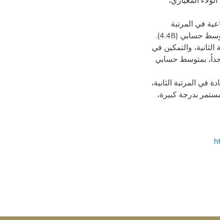
الولاء المعياري،
اعية في المرتبة
ة الثانية، والتمكين في
 جداً، بمتوسط حسابي
ة في المرتبة الثانية،
لمستمر بدرجة كبيرة،
h