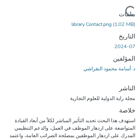
ملفات
library Contact.png
(1.02 MB)
التاريخ
2024-07
المؤلفين
د. أسامة محمود النقراشي
الناشر
مجلة راية الدولية للعلوم التجارية
خلاصة
استهدف هذا البحث تحديد التأثير المباشر لكلاً من أبعاد القيادة
المتواضعة على ازدهار الموظف في العمل، والدعم التنظيمي
المدرك على ازدهار الموظفين بمصلحة الضرائب العامة، واعتمد