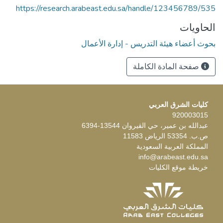
https://research.arabeast.edu.sa/handle/123456789/535
الحاويات
بحوث أعضاء هيئة التدريس - إدارة الأعمال
صفحة المادة الكاملة
كليات الشرق العربي
920003015
عبدالله بن عمير، حي القيروان 13544-6394
ص.ب. 53354 الرياض 11583
المملكة العربية السعودية
info@arabeast.edu.sa
خريطة موقع الكليات