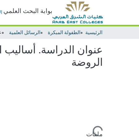
بوابة البحث العلمي
ا
الرئيسية
الطفولة المبكرة
الرسائل العلمية
عنوان الدراسة. أساليب ال
الروضة
جاري التحميل...
ملفات