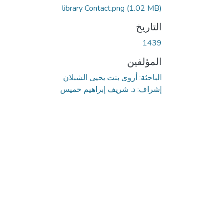
library Contact.png
(1.02 MB)
التاريخ
1439
المؤلفين
الباحثة: أروى بنت يحيى الشبلان
إشراف: د. شريف إبراهيم خميس