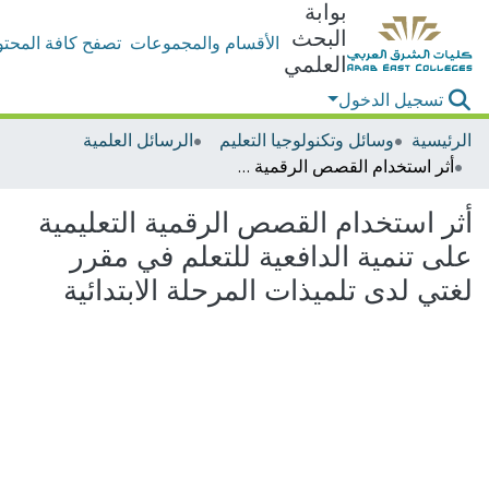
بوابة
البحث
الأقسام والمجموعات
تصفح كافة المحتو
العلمي
تسجيل الدخول
الرئيسية
وسائل وتكنولوجيا التعليم
الرسائل العلمية
أثر استخدام القصص الرقمية التعليمية على تنمية الدافعية للتعلم في مقرر لغتي لدى تلميذات المرحلة الابتدائية
أثر استخدام القصص الرقمية التعليمية
على تنمية الدافعية للتعلم في مقرر
لغتي لدى تلميذات المرحلة الابتدائية