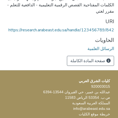
الكلمات المفتاحية: القصص الرقمية التعليمية - الدافعية للتعلم -
مقرر لغتي
URI
https://research.arabeast.edu.sa/handle/123456789/842
الحاويات
الرسائل العلمية
صفحة المادة الكاملة
كليات الشرق العربي
920003015
عبدالله بن عمير، حي القيروان 13544-6394
ص.ب. 53354 الرياض 11583
المملكة العربية السعودية
info@arabeast.edu.sa
خريطة موقع الكليات