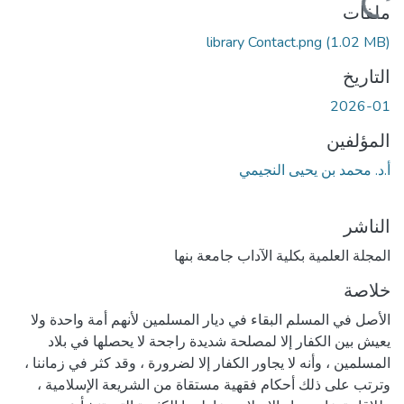
ملفات
library Contact.png
(1.02 MB)
التاريخ
2026-01
المؤلفين
أ.د. محمد بن يحيى النجيمي
الناشر
المجلة العلمية بکلية الآداب جامعة بنها
خلاصة
الأصل في المسلم البقاء في ديار المسلمين لأنهم أمة واحدة ولا
يعيش بين الكفار إلا لمصلحة شديدة راجحة لا يحصلها في بلاد
المسلمين ، وأنه لا يجاور الكفار إلا لضرورة ، وقد كثر في زماننا ،
وترتب على ذلك أحكام فقهية مستقاة من الشريعة الإسلامية ،