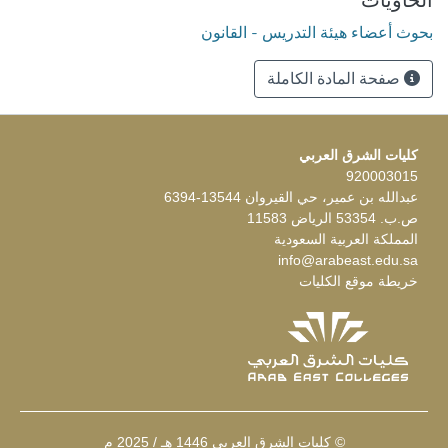
الحاويات
بحوث أعضاء هيئة التدريس - القانون
صفحة المادة الكاملة
كليات الشرق العربي
920003015
عبدالله بن عمير، حي القيروان 13544-6394
ص.ب. 53354 الرياض 11583
المملكة العربية السعودية
info@arabeast.edu.sa
خريطة موقع الكليات
© كليات الشرق العربي 1446 هـ / 2025 م