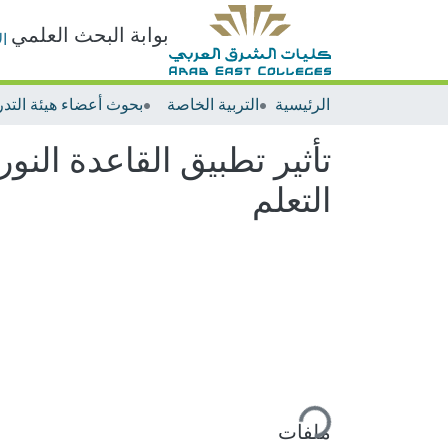
بوابة البحث العلمي
ا
الرئيسية
التربية الخاصة
تأثير تطبيق القاعدة الن
التعلم
ملفات