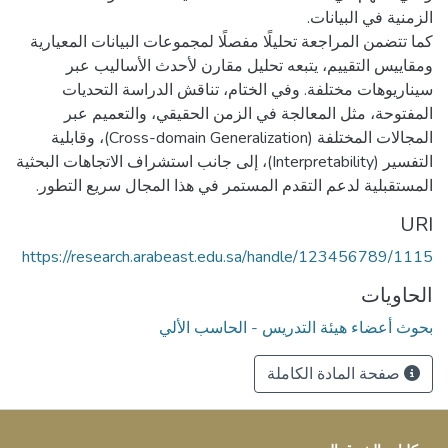
كما تتضمن المراجعة تحليلًا مفصلًا لمجموعات البيانات المعيارية
ومقاييس التقييم، يتبعه تحليل مقارن لأحدث الأساليب عبر
سيناريوهات مختلفة. وفي الختام، تناقش الدراسة التحديات
المفتوحة، مثل المعالجة في الزمن الحقيقي، والتعميم عبر
المجالات المختلفة (Cross-domain Generalization)، وقابلية
التفسير (Interpretability)، إلى جانب استشراف الاتجاهات البحثية
المستقبلية لدعم التقدم المستمر في هذا المجال سريع التطور.
URI
https://research.arabeast.edu.sa/handle/123456789/1115
الحاويات
بحوث أعضاء هيئة التدريس - الحاسب الألي
صفحة المادة الكاملة