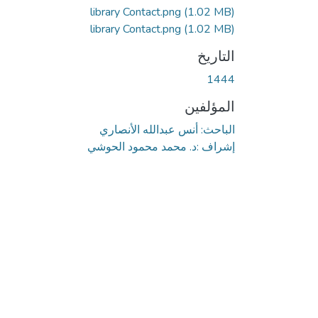
library Contact.png
(1.02 MB)
library Contact.png
(1.02 MB)
التاريخ
1444
المؤلفين
الباحث: أنس عبدالله الأنصاري
إشراف :د. محمد محمود الحوشي