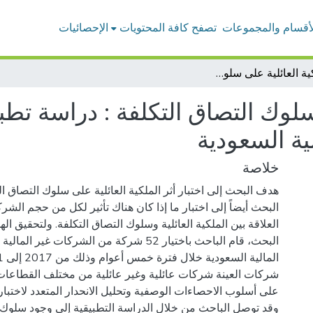
لأقسام والمجموعات
تصفح كافة المحتويات
الإحصائيات
اثر الملكية العائلية على سلوك التصاق التكلفة : دراسة تطبيقية على الشركات المدرجة في السوق المالية السعودية
ى سلوك التصاق التكلفة : دراسة ت
ية السعودية
خلاصة
هدف البحث إلى اختبار أثر الملكية العائلية على سلوك التصاق ا
البحث أيضاً إلى اختبار ما إذا كان هناك تأثير لكل من حجم الشر
العلاقة بين الملكية العائلية وسلوك التصاق التكلفة. ولتحقيق ا
البحث، قام الباحث باختيار 52 شركة من الشركات غير
شركات العينة شركات عائلية وغير عائلية من مختلف القطاعات.
وقد توصل الباحث من خلال الدراسة التطبيقية إلى وجود سلوك 