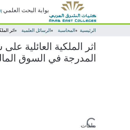
بوابة البحث العلمي
ا
الرئيسية
المحاسبة
الرسائل العلمية
اثر الملكية العائلية عل
المدرجة في السوق المال
جاري التحميل...
ملفات