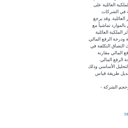
لكية العائلية على
فة في الشركات
العائلية. وقد يرجع
الموارد تماشياً مع
 الملكية العائلية
ودرجة الرفع المالي.
ك التصاق التكلفة في
ع المالي مقارنة
الرفع المالي.
 التحليل الأساسي وذلك
تعديل طريقة قياس
 وحجم الشركة -
h