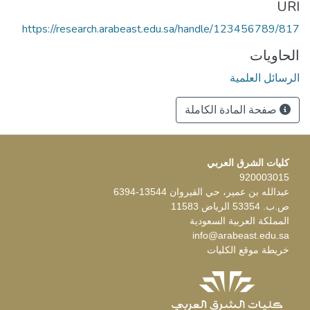
URI
https://research.arabeast.edu.sa/handle/123456789/817
الحاويات
الرسائل العلمية
صفحة المادة الكاملة
كليات الشرق العربي
920003015
عبدالله بن عمير، حي القيروان 13544-6394
ص.ب. 53354 الرياض 11583
المملكة العربية السعودية
info@arabeast.edu.sa
خريطة موقع الكليات