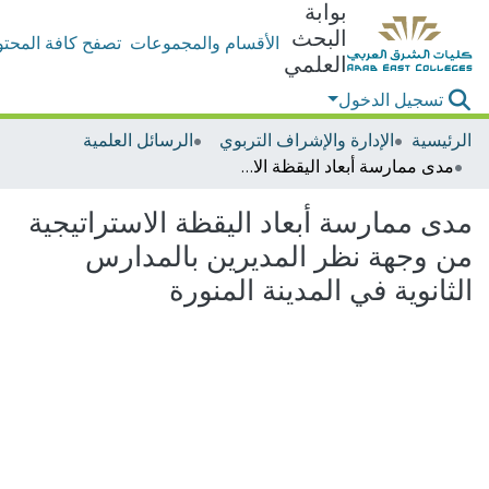
بوابة
البحث
الأقسام والمجموعات
تصفح كافة المحتو
العلمي
تسجيل الدخول
الرئيسية
الإدارة والإشراف التربوي
الرسائل العلمية
مدى ممارسة أبعاد اليقظة الاستراتيجية من وجهة نظر المديرين بالمدارس الثانوية في المدينة المنورة
مدى ممارسة أبعاد اليقظة الاستراتيجية
من وجهة نظر المديرين بالمدارس
الثانوية في المدينة المنورة