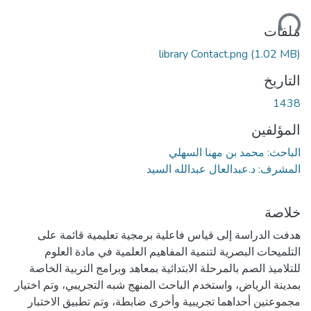
ميل...
ملفات
library Contact.png
(1.02 MB)
التاريخ
1438
المؤلفين
الباحث: محمد بن مهنا السهلي
المشرف: د.عبدالعال عبدالله السيد
خلاصة
هدفت الدراسة إلى قياس فاعلية برمجية تعليمية قائمة على
التلميحات البصرية لتنمية المفاهيم العلمية في مادة العلوم
للتلاميذ الصم بالمرحلة الابتدائية بمعاهد وبرامج التربية الخاصة
بمدينة الرياض، واستخدم الباحث المنهج شبه التجريبي، وتم اختيار
مجموعتين أحداهما تجريبية وأخرى ضابطة، وتم تطبيق الاختبار