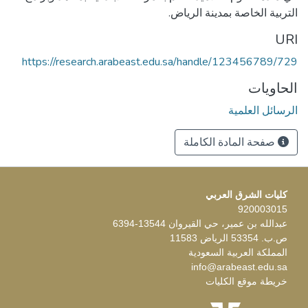
التربية الخاصة بمدينة الرياض.
URI
https://research.arabeast.edu.sa/handle/123456789/729
الحاويات
الرسائل العلمية
صفحة المادة الكاملة
كليات الشرق العربي
920003015
عبدالله بن عمير، حي القيروان 13544-6394
ص.ب. 53354 الرياض 11583
المملكة العربية السعودية
info@arabeast.edu.sa
خريطة موقع الكليات