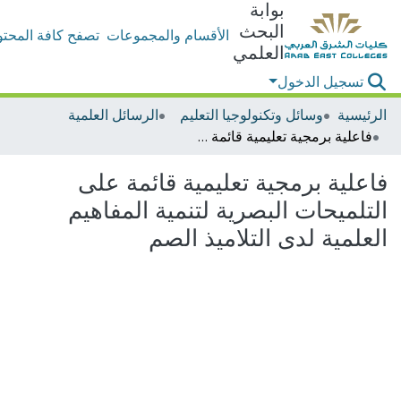
بوابة
البحث
الأقسام والمجموعات
تصفح كافة المحتو
العلمي
تسجيل الدخول
الرئيسية
وسائل وتكنولوجيا التعليم
الرسائل العلمية
فاعلية برمجية تعليمية قائمة على التلميحات البصرية لتنمية المفاهيم العلمية لدى التلاميذ الصم
فاعلية برمجية تعليمية قائمة على
التلميحات البصرية لتنمية المفاهيم
العلمية لدى التلاميذ الصم