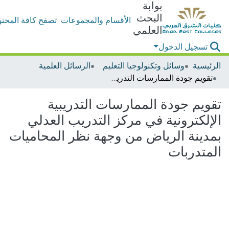
بوابة
البحث
الأقسام والمجموعات
تصفح كافة المحتو
العلمي
تسجيل الدخول
الرئيسية
وسائل وتكنولوجيا التعليم
الرسائل العلمية
تقويم جودة الممارسات التدريبية الإلكترونية في مركز التدريب العدلي بمدينة الرياض من وجهة نظر المحاميات المتدربات
تقويم جودة الممارسات التدريبية
الإلكترونية في مركز التدريب العدلي
بمدينة الرياض من وجهة نظر المحاميات
المتدربات