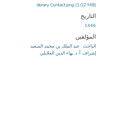
library Contact.png
(1.02 MB)
التاريخ
1446
المؤلفين
الباحث : عبد الملك بن محمد السعيد
إشراف: أ. د. بهاء الدين العلايلي