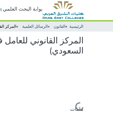
بوابة البحث العلمي
ا
الرئيسية
القانون
الرسائل العلمية
المركز القانوني للعامل 
السعودي)
جاري التحميل...
ملفات