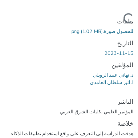
جاري التحميل...
ملفات
للحصول صورة.png
(1.02 MB)
التاريخ
2023-11-15
المؤلفين
د. تهاني عبيد الرويلي
ا. اثير سلطان الغامدي
الناشر
المؤتمر العلمي بكليات الشرق العربي
خلاصة
هدفت الدراسة إلى التعرف على واقع استخدام تطبيقات الذكاء