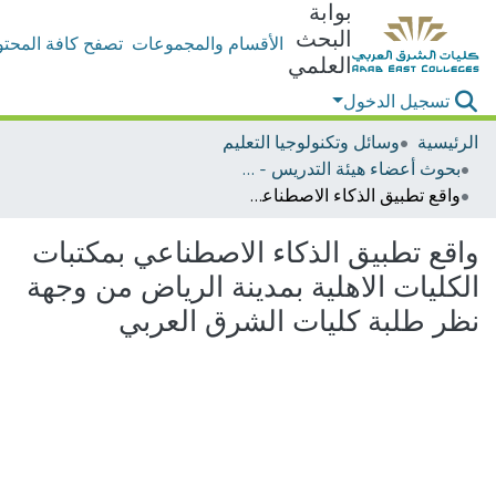
بوابة
البحث
الأقسام والمجموعات
تصفح كافة المحتو
العلمي
تسجيل الدخول
الرئيسية
وسائل وتكنولوجيا التعليم
بحوث أعضاء هيئة التدريس - وسائل وتكنولوجيا التعليم
واقع تطبيق الذكاء الاصطناعي بمكتبات الكليات الاهلية بمدينة الرياض من وجهة نظر طلبة كليات الشرق العربي
واقع تطبيق الذكاء الاصطناعي بمكتبات
الكليات الاهلية بمدينة الرياض من وجهة
نظر طلبة كليات الشرق العربي