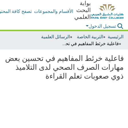
بوابة
البحث
الأقسام والمجموعات
تصفح كافة المحتو
العلمي
تسجيل الدخول
الرئيسية
التربية الخاصة
الرسائل العلمية
فاعلية خرئط المفاهيم في تحسين بعض مهارات الصرف الصحي لدى التلاميذ ذوي صعوبات تعلم القراءة
فاعلية خرئط المفاهيم في تحسين بعض
مهارات الصرف الصحي لدى التلاميذ
ذوي صعوبات تعلم القراءة