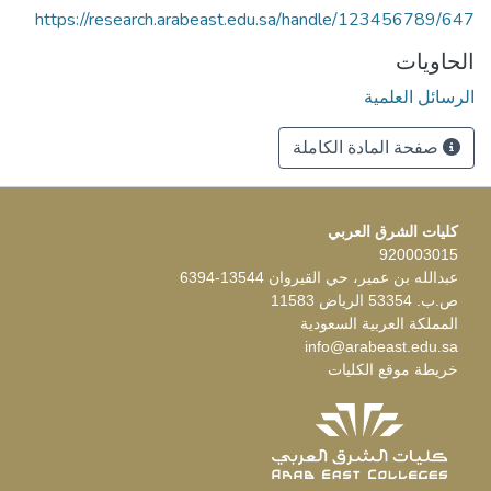
https://research.arabeast.edu.sa/handle/123456789/647
الحاويات
الرسائل العلمية
صفحة المادة الكاملة
كليات الشرق العربي
920003015
عبدالله بن عمير، حي القيروان 13544-6394
ص.ب. 53354 الرياض 11583
المملكة العربية السعودية
info@arabeast.edu.sa
خريطة موقع الكليات