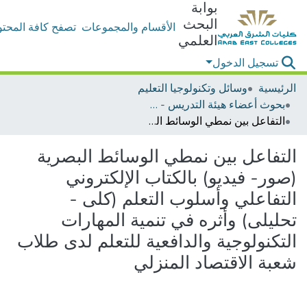
بوابة
البحث
الأقسام والمجموعات
تصفح كافة المحتو
العلمي
تسجيل الدخول
الرئيسية
وسائل وتكنولوجيا التعليم
بحوث أعضاء هيئة التدريس - وسائل وتكنولوجيا التعليم
التفاعل بين نمطي الوسائط البصرية (صور- فيديو) بالكتاب الإلكتروني التفاعلي وأسلوب التعلم (كلى - تحليلى) وأثره في تنمية المهارات التكنولوجية والدافعية للتعلم لدى طلاب شعبة الاقتصاد المنزلي
التفاعل بين نمطي الوسائط البصرية
(صور- فيديو) بالكتاب الإلكتروني
التفاعلي وأسلوب التعلم (كلى -
تحليلى) وأثره في تنمية المهارات
التكنولوجية والدافعية للتعلم لدى طلاب
شعبة الاقتصاد المنزلي