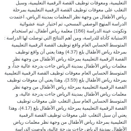
التعليمية، ومعوقات توظيف القصة الرقمية التعليمية، وسبل
التغلب على معوقات توظيف القصة الرقمية التعليمية بمرحلة
رياض الأطفال من وجهة نظر المعلمات بمدينة الرياض، اعتمدت
الدراسة المنهج الوصفي المسحي، تم اختيار عينة عشوائية
وتكونت عينة الدراسة (186) معلمة رياض أطفال، تم استخدام
الاستبانة كأداة للدراسة، ومن أهم النتائج التي توصلت لها الدراسة :
المتوسط الحسابي العام واقع توظيف القصة الرقمية التعليمية
بمرحلة رياض الأطفال بلغ (4.37) وهذا يعني أن واقع توظيف
القصة الرقمية التعليمية بمرحلة رياض الأطفال من وجهة نظر
معلمات رياض الأطفال بمدينة الرياض جاءت بدرجة عالية جداً، و
المتوسط الحسابي العام معوقات توظيف القصة الرقمية التعليمية
بمرحلة رياض الأطفال بلغ (3.59)، وهذا يعني أن معوقات توظيف
القصة الرقمية التعليمية بمرحلة رياض الأطفال من وجهة نظر
معلمات رياض الأطفال بمدينة الرياض جاءت بدرجة عالية، و
المتوسط الحسابي العام سبل التغلب على معوقات توظيف
القصة الرقمية التعليمية بمرحلة رياض الأطفال بلغ (4.17)، وهذا
يعني أن سبل التغلب على معوقات توظيف القصة الرقمية
التعليمية بمرحلة رياض الأطفال من وجهة نظر معلمات رياض
الأطفال بمدينة الرياض جاءت بدرجة عالية، واوصت الدراسة