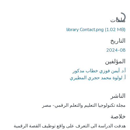
جاري التحميل...
ملفات
library Contact.png
(1.02 MB)
التاريخ
2024-08
المؤلفين
أ.د. أيمن فوزي خطاب مدکور
أ. لولوة محمد حجري المطيري
الناشر
مجلة تكنولوجيا التعليم والتعلم الرقمي- مصر
خلاصة
هدفت الدراسة الى التعرف على واقع توظيف القصة الرقمية