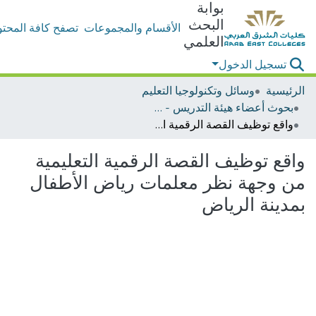
بوابة
البحث
الأقسام والمجموعات
تصفح كافة المحتو
العلمي
تسجيل الدخول
الرئيسية
وسائل وتكنولوجيا التعليم
بحوث أعضاء هيئة التدريس - وسائل وتكنولوجيا التعليم
واقع توظيف القصة الرقمية التعليمية من وجهة نظر معلمات رياض الأطفال بمدينة الرياض
واقع توظيف القصة الرقمية التعليمية
من وجهة نظر معلمات رياض الأطفال
بمدينة الرياض