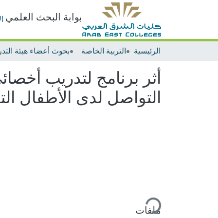
بوابة البحث العلمي
ا
الرئيسية
التربية الخاصة
التواصل لدى الأطفال الت
ملفات