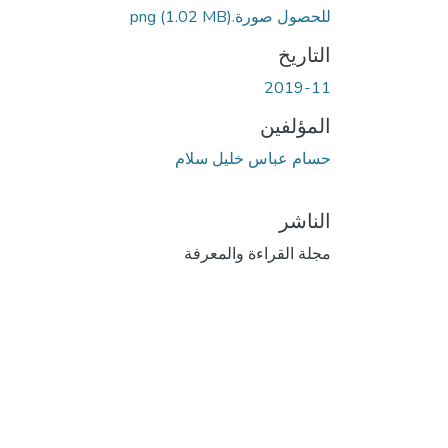
جاري التحميل...
للحصول صورة.png
(1.02 MB)
التاريخ
2019-11
المؤلفين
حسام عباس خليل سلام
الناشر
مجلة القراءة والمعرفة