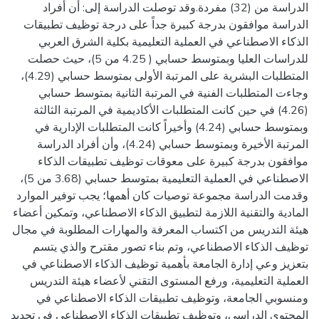
الدراسة من (32) مفردة.وقد توصلت الدراسة إلى: أن أفراد
الدراسة موافقون بدرجة كبيرة جداً على درجة توظيف تطبيقات
الذكاء الاصطناعي في العملية التعليمية بكلية الشرق العربي
للدراسات العليا وبمتوسط حسابي ( 4.25 من 5)، حيث حصلت
المتطلبات البشرية على المرتبة الأولى بمتوسط حسابي (4.29)،
وجاءت المتطلبات الفنية في المرتبة الثانية بمتوسط حسابي
(4.26) في حين كانت المتطلبات الأكاديمية في المرتبة الثالثة
وبمتوسط حسابي (4.24) وأخيراً كانت المتطلبات الإدارية في
المرتبة الأخيرة وبمتوسط حسابي (4.24)، وأن أفراد الدراسة
موافقون بدرجة كبيرة على معوقات توظيف تطبيقات الذكاء
الاصطناعي في العملية التعليمية بمتوسط حسابي (3.68 من 5)،
وقدمت الدراسة مجموعة توصيات كان أهمها؛ يجب توفير الموارد
المادية والتقنية اللازمة لتطبيق الذكاء الاصطناعي، وتمكين أعضاء
هيئة التدريس من اكتساب المعرفة والمهارات المطلوبة في مجال
توظيف الذكاء الاصطناعي، وتم بناء تصور مقترح والذي يتسم
بتعزيز وعي إدارة الجامعة بأهمية توظيف الذكاء الاصطناعي في
العملية التعليمية، ورفع المستوى التقني لأعضاء هيئة التدريس
ومنسوبي الجامعة، وتوظيف تطبيقات الذكاء الاصطناعي في
المحتوى الدراسي، وتوظيف تطبيقات الذكاء الاصطناعي في تحديد