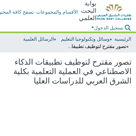
بوابة
البحث
الأقسام والمجموعات
تصفح كافة المحتو
العلمي
تسجيل الدخول
الرئيسية
وسائل وتكنولوجيا التعليم
الرسائل العلمية
تصور مقترح لتوظيف تطبيقات الذكاء الاصطناعي في العملية التعلمية بكلية الشرق العربي للدراسات العليا
تصور مقترح لتوظيف تطبيقات الذكاء
الاصطناعي في العملية التعلمية بكلية
الشرق العربي للدراسات العليا