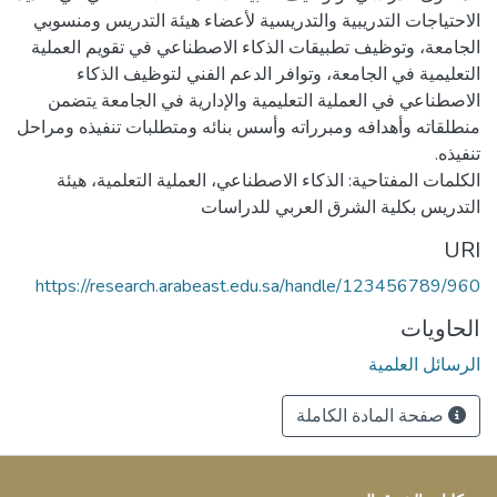
الاحتياجات التدريبية والتدريسية لأعضاء هيئة التدريس ومنسوبي
الجامعة، وتوظيف تطبيقات الذكاء الاصطناعي في تقويم العملية
التعليمية في الجامعة، وتوافر الدعم الفني لتوظيف الذكاء
الاصطناعي في العملية التعليمية والإدارية في الجامعة يتضمن
منطلقاته وأهدافه ومبرراته وأسس بنائه ومتطلبات تنفيذه ومراحل
الكلمات المفتاحية: الذكاء الاصطناعي، العملية التعلمية، هيئة
التدريس بكلية الشرق العربي للدراسات
URI
https://research.arabeast.edu.sa/handle/123456789/960
الحاويات
الرسائل العلمية
صفحة المادة الكاملة