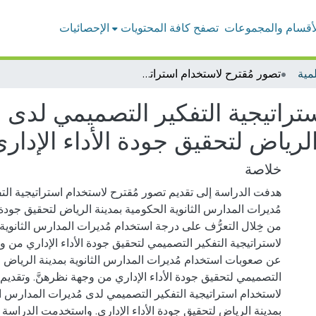
لأقسام والمجموعات
تصفح كافة المحتويات
الإحصائيات
مية
تصور مُقترح لاستخدام استراتيجية التفكير التصميمي لدى مُديرات المدارس الثانوية الحكومية بمدينة الرياض لتحقيق جودة الأداء الإداري
تراتيجية التفكير التصميمي لدى 
الرياض لتحقيق جودة الأداء الإدار
خلاصة
هدفت الدراسة إلى تقديم تصور مُقترح لاستخدام استراتيجية ال
مُديرات المدارس الثانوية الحكومية بمدينة الرياض لتحقيق جودة ا
من خِلال التعرُّف على درجة استخدام مُديرات المدارس الثانوية 
لاستراتيجية التفكير التصميمي لتحقيق جودة الأداء الإداري من 
عن صعوبات استخدام مُديرات المدارس الثانوية بمدينة الرياض لا
التصميمي لتحقيق جودة الأداء الإداري من وجهة نظرهنَّ. وتقديم
لاستخدام استراتيجية التفكير التصميمي لدى مُديرات المدارس ال
بمدينة الرياض لتحقيق جودة الأداء الإداري. واستخدمت الدراسة 