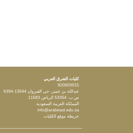
كليات الشرق العربي
920003015
عبدالله بن عمير، حي القيروان 13544-6394
ص.ب. 53354 الرياض 11583
المملكة العربية السعودية
info@arabeast.edu.sa
خريطة موقع الكليات