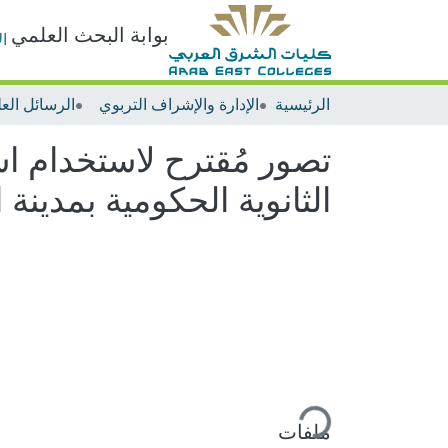
بوابة البحث العلمي
ا
الرئيسية
الإدارة والإشراف التربوي
الرسائل العل
تصور مُقترح لاستخدام اس
الثانوية الحكومية بمدينة 
ملفات