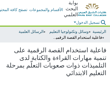
بوابة
البحث
الأقسام والمجموعات
تصفح كافة المحتو
العلمي
تسجيل الدخول
الرئيسية
وسائل وتكنولوجيا التعليم
الرسائل العلمية
فاعلية استخدام القصة الرقمية على تنمية مهارات القراءة والكتابة لدى التلميذات ذوات صعوبات التعلّم بمرحلة التعليم الابتدائي
فاعلية استخدام القصة الرقمية على
تنمية مهارات القراءة والكتابة لدى
التلميذات ذوات صعوبات التعلّم بمرحلة
التعليم الابتدائي