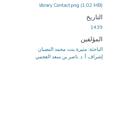
library Contact.png
(1.02 MB)
التاريخ
1439
المؤلفين
الباحثة: منيرة بنت محمد النصبان
إشراف: أ. د. ناصر بن سعد العجمي