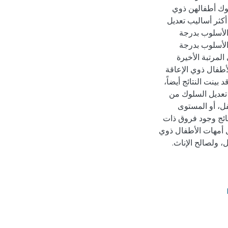
وك أطفالهن ذوي
 أكثر أساليب تعديل
الأسلوب بدرجة
الأسلوب بدرجة
لمرتبة الأخيرة
أطفال ذوي الإعاقة
ينت النتائج أيضاً،
تعديل السلوك من
فل، أو المستوى
تائج وجود فروق ذات
 أمهات الأطفال ذوي