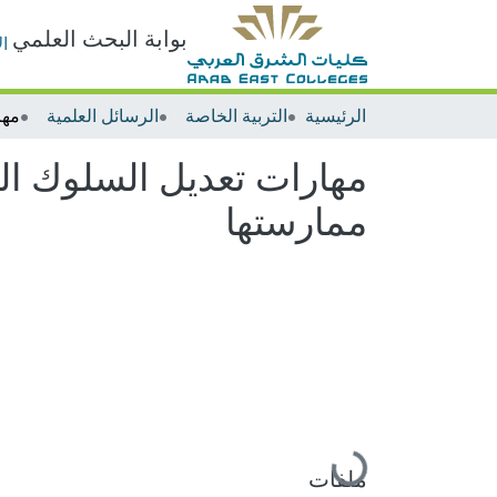
بوابة البحث العلمي
ا
الرئيسية
التربية الخاصة
الرسائل العلمية
مهارات تعديل السلوك الت
ممارستها
جاري التحميل...
ملفات