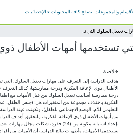
لأقسام والمجموعات
تصفح كافة المحتويات
الإحصائيات
مهارات تعديل السلوك التي تستخدمها أمهات الأطفال ذوي الإعاقة الفكرية ودرجة ممارستها
ي تستخدمها أمهات الأطفال ذوي 
خلاصة
هدفت الدراسة إلى التعرف على مهارات تعديل السلوك، التي ت
الأطفال ذوي الإعاقة الفكرية ودرجة ممارستها، كذلك التعرف 
درجة ممارسة أساليب تعديل السلوك من قبل الأمهات مع أطفال
الفكرية باختلاف مجموعة من المتغيرات هي: (جنس الطفل، عم
من أمهات الأطفال ذوي الإعاقة الفكرية، ولتحقيق أهداف الدرا
بإعداد استبانة مكونة من (24) فقرة، شكلت مجال مها
تستخدمها الأمهات، وأظهرت نتائج الدراسة أن الأمهات من أفراد