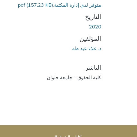
متوفر لدي إدارة المكتبة.pdf
(157.23 KB)
التاريخ
2020
المؤلفين
د. علاء عيد طه
الناشر
كلية الحقوق – جامعة حلوان