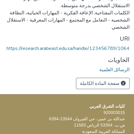
الكلمات المفتاحية: الإعاقة الفكرية - المهارات الحياتية، النظافة
الشخصية - التعامل مع المجتمع - المهارات المعرفية - الاستقلال
الشخصي
URI
https://research.arabeast.edu.sa/handle/123456789/1064
الحاويات
الرسائل العلمية
صفحة المادة الكاملة
كليات الشرق العربي
920003015
عبدالله بن عمير، حي القيروان 13544-6394
ص.ب. 53354 الرياض 11583
المملكة العربية السعودية