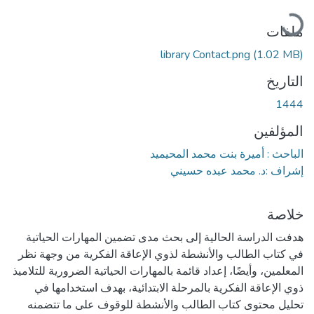
جاري التحميل...
ملفات
library Contact.png
(1.02 MB)
التاريخ
1444
المؤلفين
الباحث : أميرة بنت محمد المحيميد
إشراف :د. محمد عبده حسيني
خلاصة
هدفت الدراسة الحالية إلى بحث مدى تضمين المهارات الحياتية
في كتاب الطالب والأنشطة لذوي الإعاقة الفكرية من وجهة نظر
المعلمين، وأيضًا، إعداد قائمة بالمهارات الحياتية الضرورية للتلاميذ
ذوي الإعاقة الفكرية بالمرحلة الابتدائية، بهدف استخدامها في
تحليل محتوى كتاب الطالب والأنشطة للوقوف على ما تتضمنه