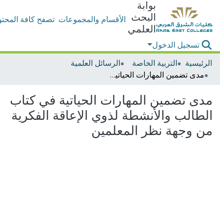
بوابة
البحث
الأقسام والمجموعات
تصفح كافة المحتو
العلمي
تسجيل الدخول
الرئيسية
التربية الخاصة
الرسائل العلمية
مدى تضمين المهارات الحياتية في كتاب الطالب والأنشطة لذوي الإعاقة الفكرية من وجهة نظر المعلمين
مدى تضمين المهارات الحياتية في كتاب
الطالب والأنشطة لذوي الإعاقة الفكرية
من وجهة نظر المعلمين