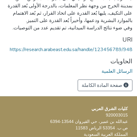
بمدينة الخرج من وجهة نظر المعلمات، بالدرجة الأولى بُعد القدرة
على التكيف، يليها بُعد القدرة على اتخاذ القرار، ثم بُعد الاهتمام
وفي ضوء نتائج الدراسة الميدانية، تم تقديم عدد من التوصيات.
URI
https://research.arabeast.edu.sa/handle/123456789/948
الحاويات
الرسائل العلمية
صفحة المادة الكاملة
كليات الشرق العربي
920003015
عبدالله بن عمير، حي القيروان 13544-6394
ص.ب. 53354 الرياض 11583
المملكة العربية السعودية