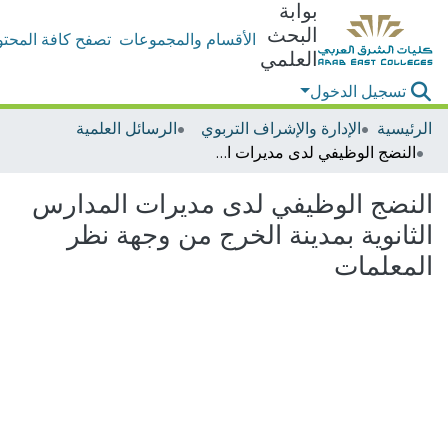
بوابة
البحث
الأقسام والمجموعات
تصفح كافة المحتو
العلمي
تسجيل الدخول
الرئيسية
الإدارة والإشراف التربوي
الرسائل العلمية
النضج الوظيفي لدى مديرات المدارس الثانوية بمدينة الخرج من وجهة نظر المعلمات
النضج الوظيفي لدى مديرات المدارس
الثانوية بمدينة الخرج من وجهة نظر
المعلمات