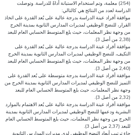
(254) معلمة، وتم استخدام الاستبانة أداةً للدراسة. وتوصلت
موافقة أفراد عينة الدراسة بدرجة عالية على بُعد القدرة على اتخاذ
القرار، للنضج الوظيفي لمديرات المدارس الثانوية بمدينة الخرج
من وجهة نظر المعلمات، حيث بلغ المتوسط الحسابي العام للبعد
موافقة أفراد عينة الدراسة بدرجة عالية على بُعد القدرة على
التكيف، للنضج الوظيفي لمديرات المدارس الثانوية بمدينة الخرج
من وجهة نظر المعلمات، حيث بلغ المتوسط الحسابي العام للبعد
موافقة أفراد عينة الدراسة بدرجة متوسطة على بُعد القدرة على
التميز للنضج الوظيفي لمديرات المدارس الثانوية بمدينة الخرج من
وجهة نظر المعلمات، حيث بلغ المتوسط الحسابي العام للبعد
موافقة أفراد عينة الدراسة بدرجة عالية على بُعد الاهتمام بالموارد
البشرية ودعمها للنضج الوظيفي لمديرات المدارس الثانوية بمدينة
الخرج من وجهة نظر المعلمات، حيث بلغ المتوسط الحسابي العام
جاء ترتيب أبعاد النضج الوظيفي لدى مديرات المدارس الثانوية