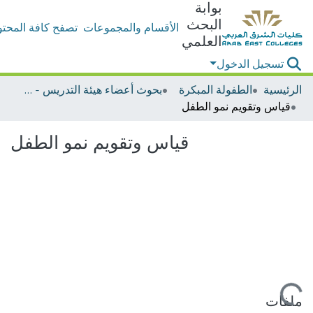
بوابة
البحث
الأقسام والمجموعات
تصفح كافة المحتو
العلمي
تسجيل الدخول
الرئيسية
الطفولة المبكرة
بحوث أعضاء هيئة التدريس - الطفولة المبكرة
قياس وتقويم نمو الطفل
قياس وتقويم نمو الطفل
جاري التحميل...
ملفات