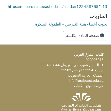
https://research.arabeast.edu.sa/handle/123456789/113
الحاويات
بحوث أعضاء هيئة التدريس - الطفولة المبكرة
صفحة المادة الكاملة
كليات الشرق العربي
920003015
عبدالله بن عمير، حي القيروان 13544-6394
ص.ب. 53354 الرياض 11583
المملكة العربية السعودية
info@arabeast.edu.sa
خريطة موقع الكليات