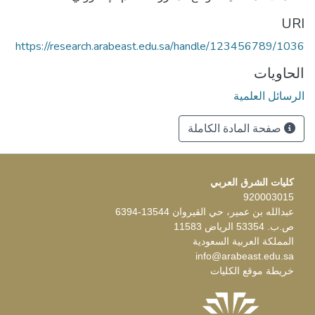
URI
https://research.arabeast.edu.sa/handle/123456789/1036
الحاويات
الرسائل العلمية
صفحة المادة الكاملة
كليات الشرق العربي
920003015
عبدالله بن عمير، حي القيروان 13544-6394
ص.ب. 53354 الرياض 11583
المملكة العربية السعودية
info@arabeast.edu.sa
خريطة موقع الكليات