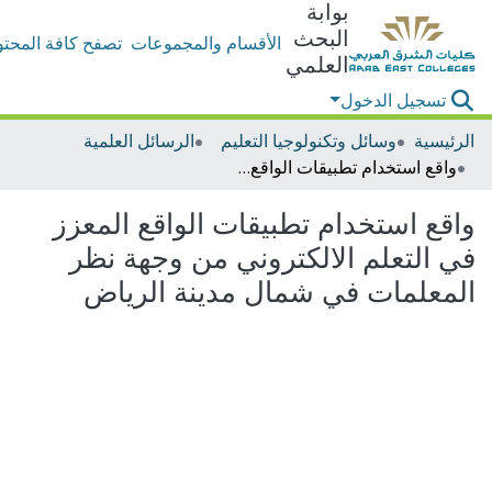
بوابة
البحث
الأقسام والمجموعات
تصفح كافة المحتو
العلمي
تسجيل الدخول
الرئيسية
وسائل وتكنولوجيا التعليم
الرسائل العلمية
واقع استخدام تطبيقات الواقع المعزز في التعلم الالكتروني من وجهة نظر المعلمات في شمال مدينة الرياض
واقع استخدام تطبيقات الواقع المعزز
في التعلم الالكتروني من وجهة نظر
المعلمات في شمال مدينة الرياض