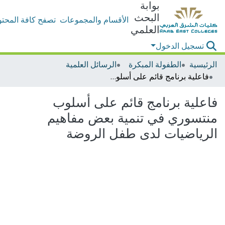
بوابة
البحث
الأقسام والمجموعات
تصفح كافة المحتو
العلمي
تسجيل الدخول
الرئيسية
الطفولة المبكرة
الرسائل العلمية
فاعلية برنامج قائم على أسلوب منتسوري في تنمية بعض مفاهيم الرياضيات لدى طفل الروضة
فاعلية برنامج قائم على أسلوب
منتسوري في تنمية بعض مفاهيم
الرياضيات لدى طفل الروضة