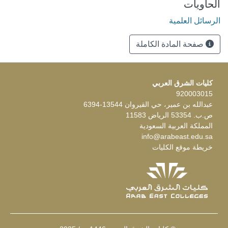
الحاويات
الرسائل العلمية
صفحة المادة الكاملة
كليات الشرق العربي
920003015
عبدالله بن عمير، حي القيروان 13544-6394
ص.ب. 53354 الرياض 11583
المملكة العربية السعودية
info@arabeast.edu.sa
خريطة موقع الكليات