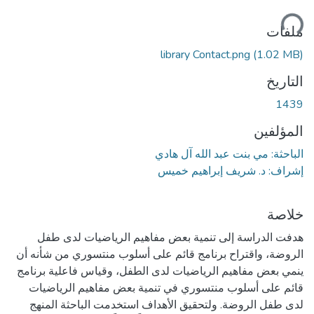
ميل...
ملفات
library Contact.png
(1.02 MB)
التاريخ
1439
المؤلفين
الباحثة: مي بنت عبد الله آل هادي
إشراف: د. شريف إبراهيم خميس
خلاصة
هدفت الدراسة إلى تنمية بعض مفاهيم الرياضيات لدى طفل
الروضة، واقتراح برنامج قائم على أسلوب منتسوري من شأنه أن
ينمي بعض مفاهيم الرياضيات لدى الطفل، وقياس فاعلية برنامج
قائم على أسلوب منتسوري في تنمية بعض مفاهيم الرياضيات
لدى طفل الروضة. ولتحقيق الأهداف استخدمت الباحثة المنهج