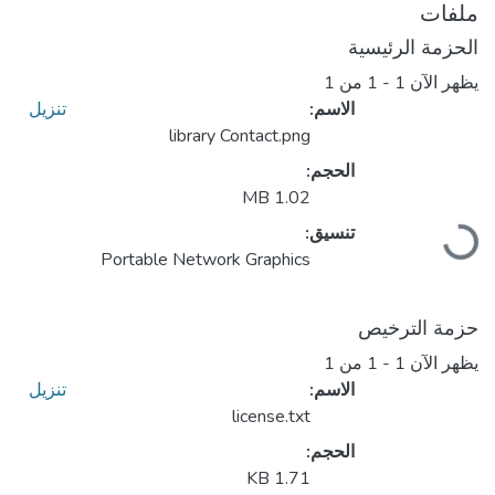
ملفات
الحزمة الرئيسية
يظهر الآن
1 - 1 من 1
الاسم:
تنزيل
library Contact.png
الحجم:
1.02 MB
تنسيق:
جاري التحميل...
Portable Network Graphics
حزمة الترخيص
يظهر الآن
1 - 1 من 1
الاسم:
تنزيل
license.txt
الحجم:
1.71 KB