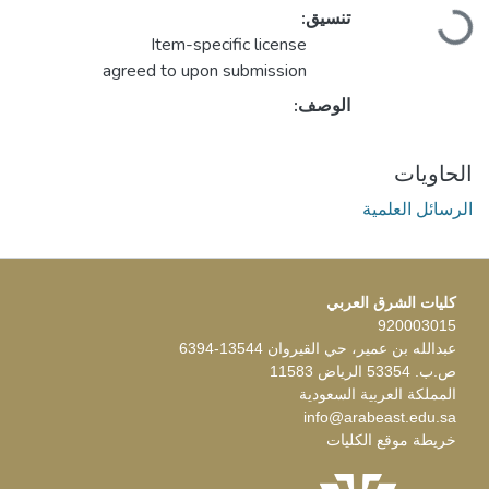
تنسيق:
جاري التحميل...
Item-specific license
agreed to upon submission
الوصف:
الحاويات
الرسائل العلمية
كليات الشرق العربي
920003015
عبدالله بن عمير، حي القيروان 13544-6394
ص.ب. 53354 الرياض 11583
المملكة العربية السعودية
info@arabeast.edu.sa
خريطة موقع الكليات