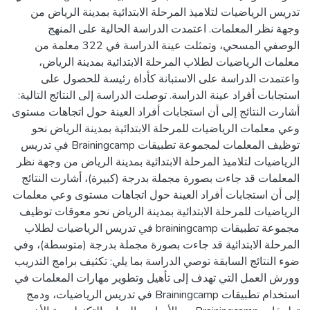
تدريس الرياضيات لتلاميذ المرحلة الابتدائية بمدينة الرياض من
وجهة نظر المعلمات. اعتمدت الدراسة الحالية على المنهج
الوصفي المسحي، وتمثلت عينة الدراسة في 322 معلمة من
معلمات الرياضيات لطلاب المرحلة الابتدائية بمدينة الرياض،
واعتمدت الدراسة على الاستبانة كأداة رئيسة للحصول على
استجابات أفراد عينة الدراسة. توصلت الدراسة إلى النتائج التالية:
أشارت النتائج إلى أن استجابات أفراد العينة حول اتجاهات مستوى
وعي معلمات الرياضيات للمرحلة الابتدائية بمدينة الرياض نحو
توظيف المعلمات لمجموعة تطبيقات Brainingcamp في تدريس
الرياضيات لتلاميذ المرحلة الابتدائية بمدينة الرياض من وجهة نظر
المعلمات قد جاءت بصورة مجملة بدرجة (كبيرة)، أشارت النتائج
إلى أن استجابات أفراد العينة حول اتجاهات مستوى وعي معلمات
الرياضيات للمرحلة الابتدائية بمدينة الرياض نحو معوقات توظيف
مجموعة تطبيقات brainingcamp في تدريس الرياضيات لطلاب
المرحلة الابتدائية قد جاءت بصورة مجملة بدرجة (متوسطة)، وفي
ضوء النتائج السابقة توصي الدراسة بما يلي: تكثيف برامج التدريب
وورش العمل التي تهدف إلى تأهيل وتطوير مهارات المعلمات في
استخدام تطبيقات Brainingcamp في تدريس الرياضيات، ودمج