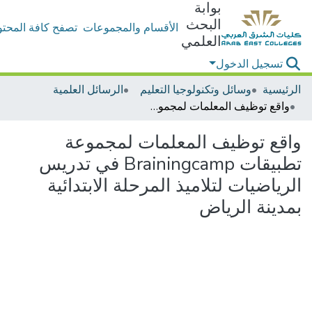
بوابة
البحث
الأقسام والمجموعات
تصفح كافة المحتو
العلمي
تسجيل الدخول
الرئيسية
وسائل وتكنولوجيا التعليم
الرسائل العلمية
واقع توظيف المعلمات لمجموعة تطبيقات Brainingcamp في تدريس الرياضيات لتلاميذ المرحلة الابتدائية بمدينة الرياض
واقع توظيف المعلمات لمجموعة
تطبيقات Brainingcamp في تدريس
الرياضيات لتلاميذ المرحلة الابتدائية
بمدينة الرياض