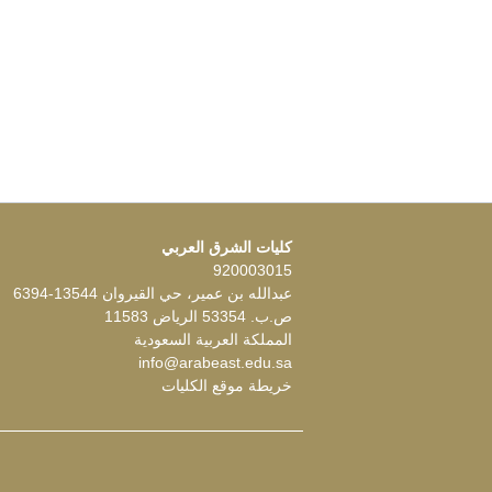
كليات الشرق العربي
920003015
عبدالله بن عمير، حي القيروان 13544-6394
ص.ب. 53354 الرياض 11583
المملكة العربية السعودية
info@arabeast.edu.sa
خريطة موقع الكليات