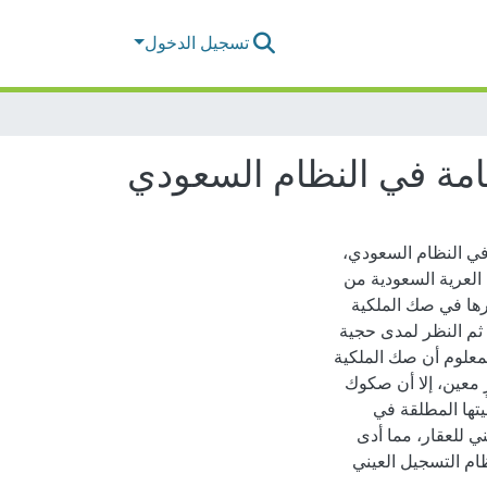
تسجيل الدخول
عامة في النظام السعودي
 في النظام السعودي،
 العرية السعودية من
رها في صك الملكية
ن ثم النظر لمدى حجية
فمعلوم أن صك الملكية
ٍ معين، إلا أن صكوك
يتها المطلقة في
ني للعقار، مما أدى
ام التسجيل العيني