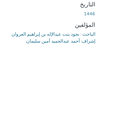
التاريخ
1446
المؤلفين
الباحث : نجود بنت عبدالإله بن إبراهيم العروان
إشراف: أحمد عبدالحميد أمين سليمان